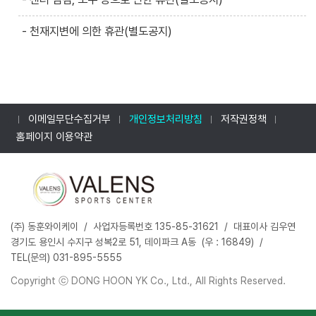
- 천재지변에 의한 휴관(별도공지)
.
이메일무단수집거부
개인정보처리방침
저작권정책
홈페이지 이용약관
‌(주) ‌동훈와이케이 / 사업자등록번호 ‌135-85-31621 / 대표이사 김우연
경기도 용인시 수지구 성복2로 51, 데이파크 A동 ‌ (우 : ‌‌16849) /
TEL(문의)‌ 031-895-5555 ‌
Copyright ⓒ DONG HOON YK Co., Ltd., All Rights Reserved.