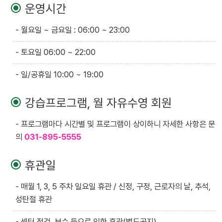
운영시간
- 월요일 ~ 금요일 : 06:00 ~ 23:00
- 토요일 06:00 ~ 22:00
- 일/공휴일 10:00 ~ 19:00
강습프로그램, 월 자유수영 회원
- 프로그램마다 시간별 및 프로그램이 상이하니 자세한 사항은 문
의
031-895-5555 ‌
휴관일
- 매월 1, 3, 5 주차 일요일 휴관 / 신정, 구정, 근로자의 날, 추석,
성탄절 휴관
- 센터 점검, 보수 등으로 인한 휴관(별도공지)