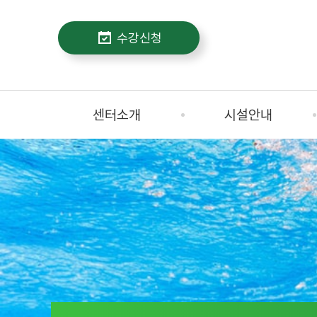
수강신청
센터소개
시설안내