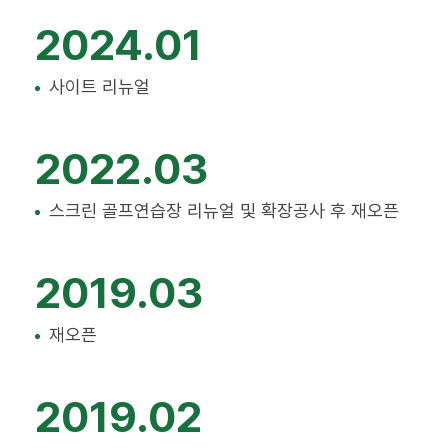
2024.01
사이트 리뉴얼
2022.03
스크린 골프연습장 리뉴얼 및 확장공사 후 재오픈
2019.03
재오픈
2019.02