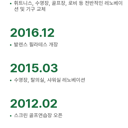
휘트니스, 수영장, 골프장, 로비 등 전반적인 레노베이
션 및 기구 교체
2016.12
발렌스 필라테스 개장
2015.03
수영장, 탈의실, 샤워실 레노베이션
2012.02
스크린 골프연습장 오픈